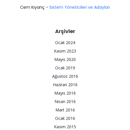
Cem Kıyanç
-
Sistem Yöneticileri ve Adayları
Arşivler
Ocak 2024
Kasım 2023
Mayıs 2020
Ocak 2019
Ağustos 2016
Haziran 2016
Mayıs 2016
Nisan 2016
Mart 2016
Ocak 2016
Kasım 2015