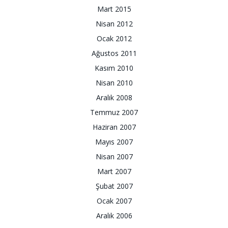
Mart 2015
Nisan 2012
Ocak 2012
Ağustos 2011
Kasım 2010
Nisan 2010
Aralık 2008
Temmuz 2007
Haziran 2007
Mayıs 2007
Nisan 2007
Mart 2007
Şubat 2007
Ocak 2007
Aralık 2006