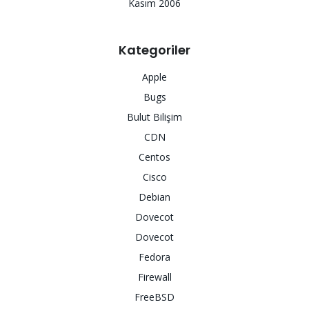
Kasım 2006
Kategoriler
Apple
Bugs
Bulut Bilişim
CDN
Centos
Cisco
Debian
Dovecot
Dovecot
Fedora
Firewall
FreeBSD