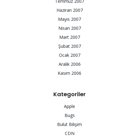
Temmuz 2007
Haziran 2007
Mayıs 2007
Nisan 2007
Mart 2007
Şubat 2007
Ocak 2007
Aralık 2006
Kasım 2006
Kategoriler
Apple
Bugs
Bulut Bilişim
CDN