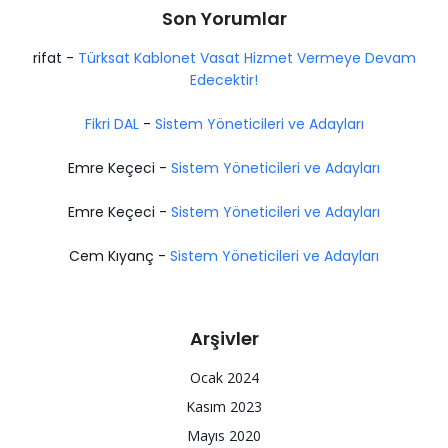
Son Yorumlar
rifat
-
Türksat Kablonet Vasat Hizmet Vermeye Devam
Edecektir!
Fikri DAL
-
Sistem Yöneticileri ve Adayları
Emre Keçeci
-
Sistem Yöneticileri ve Adayları
Emre Keçeci
-
Sistem Yöneticileri ve Adayları
Cem Kıyanç
-
Sistem Yöneticileri ve Adayları
Arşivler
Ocak 2024
Kasım 2023
Mayıs 2020