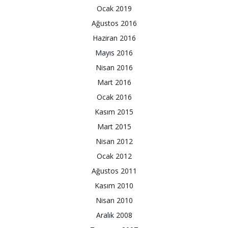
Ocak 2019
Ağustos 2016
Haziran 2016
Mayıs 2016
Nisan 2016
Mart 2016
Ocak 2016
Kasım 2015
Mart 2015
Nisan 2012
Ocak 2012
Ağustos 2011
Kasım 2010
Nisan 2010
Aralık 2008