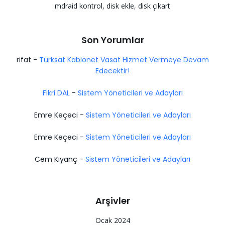
mdraid kontrol, disk ekle, disk çıkart
Son Yorumlar
rifat
-
Türksat Kablonet Vasat Hizmet Vermeye Devam
Edecektir!
Fikri DAL
-
Sistem Yöneticileri ve Adayları
Emre Keçeci
-
Sistem Yöneticileri ve Adayları
Emre Keçeci
-
Sistem Yöneticileri ve Adayları
Cem Kıyanç
-
Sistem Yöneticileri ve Adayları
Arşivler
Ocak 2024