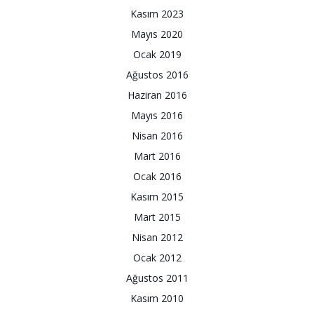
Kasım 2023
Mayıs 2020
Ocak 2019
Ağustos 2016
Haziran 2016
Mayıs 2016
Nisan 2016
Mart 2016
Ocak 2016
Kasım 2015
Mart 2015
Nisan 2012
Ocak 2012
Ağustos 2011
Kasım 2010