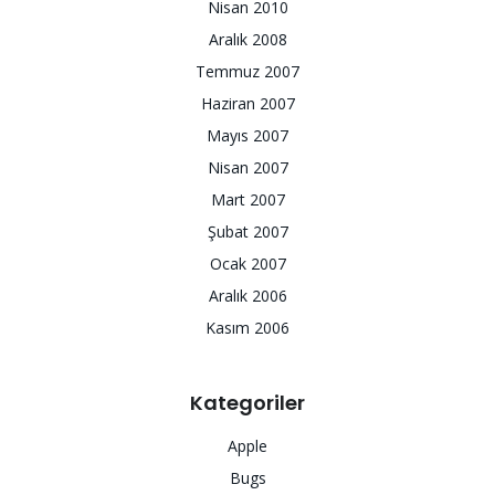
Nisan 2010
Aralık 2008
Temmuz 2007
Haziran 2007
Mayıs 2007
Nisan 2007
Mart 2007
Şubat 2007
Ocak 2007
Aralık 2006
Kasım 2006
Kategoriler
Apple
Bugs