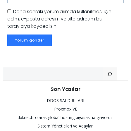
Daha sonraki yorumlarımda kullanılması için
adım, e-posta adresim ve site adresim bu
tarayıcıya kaydedilsin.
Ar
Son Yazılar
DDOS SALDIRILARI
Proxmox VE
dal.net.tr olarak global hosting piyasasına giriyoruz.
Sistem Yöneticileri ve Adayları