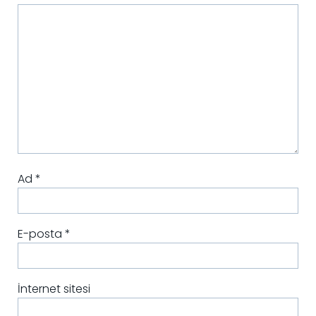
Ad
*
E-posta
*
İnternet sitesi