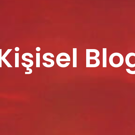
 Kişisel Blo