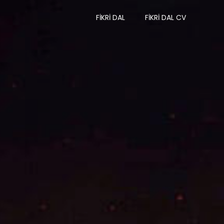
FIKRI DAL
FIKRI DAL CV